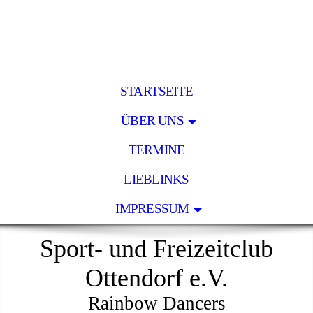
STARTSEITE
ÜBER UNS
TERMINE
LIEBLINKS
IMPRESSUM
Sport- und Freizeitclub
Ottendorf e.V.
Rainbow Dancers