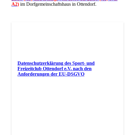
A2)
im Dorfgemeinschaftshaus in Ottendorf.
Datenschutzerklärung des Sport- und
Freizeitclub Ottendorf e.V. nach den
Anforderungen der EU-DSGVO